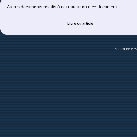
Autres documents relatifs à cet auteur ou à ce document
Livre ou article
© 2020 Bibliot