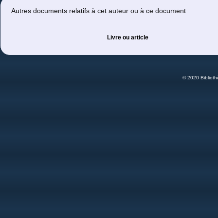
Autres documents relatifs à cet auteur ou à ce document
Livre ou article
© 2020 Bibliot