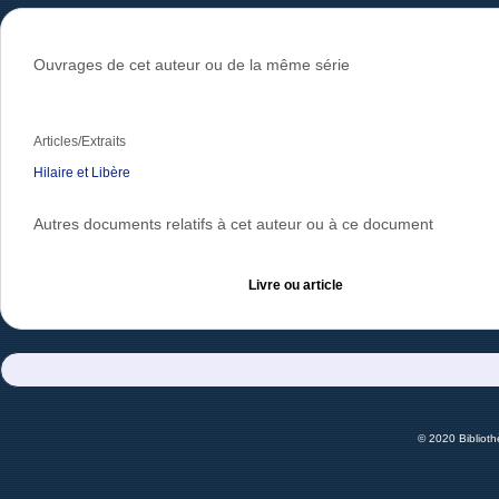
Ouvrages de cet auteur ou de la même série
Articles/Extraits
Hilaire et Libère
Autres documents relatifs à cet auteur ou à ce document
Livre ou article
© 2020 Bibliot