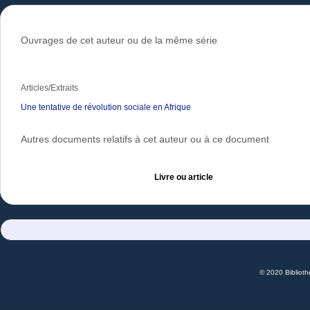
Ouvrages de cet auteur ou de la même série
Articles/Extraits
Une tentative de révolution sociale en Afrique
Autres documents relatifs à cet auteur ou à ce document
Livre ou article
© 2020 Bibliot