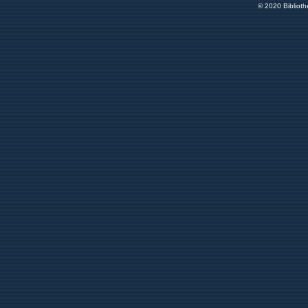
© 2020 Bibliot