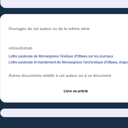
Ouvrages de cet auteur ou de la même série
Articles/Extraits
Lettre pastorale de Monseigneur l'évêque d'Ottawa sur les journaux
Lettre pastorale et mandement de Monseigneur l'archevêque d'Ottawa, érigea
Autres documents relatifs à cet auteur ou à ce document
Livre ou article