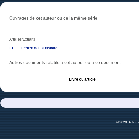
Ouvrages de cet auteur ou de la même série
Articles/Extraits
L'État chrétien dans l'histoire
Autres documents relatifs à cet auteur ou à ce document
Livre ou article
© 2020 Bibliot