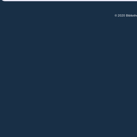
© 2020 Bibliot