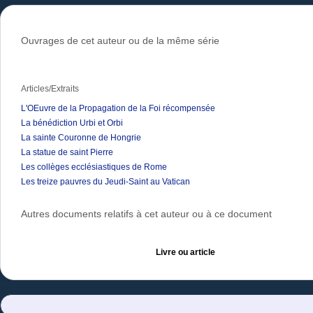
Ouvrages de cet auteur ou de la même série
Articles/Extraits
L'OEuvre de la Propagation de la Foi récompensée
La bénédiction Urbi et Orbi
La sainte Couronne de Hongrie
La statue de saint Pierre
Les collèges ecclésiastiques de Rome
Les treize pauvres du Jeudi-Saint au Vatican
Autres documents relatifs à cet auteur ou à ce document
Livre ou article