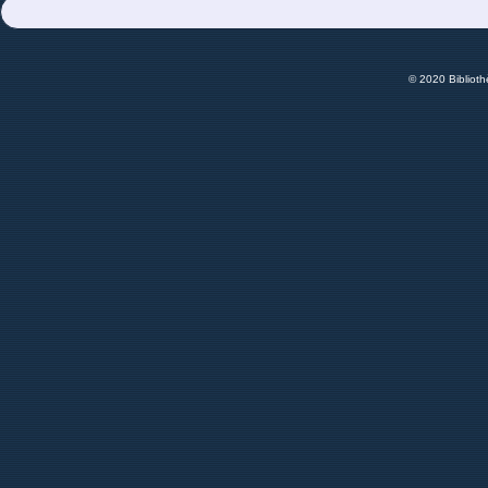
© 2020 Bibliot