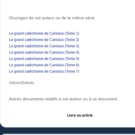
Ouvrages de cet auteur ou de la même série
Le grand catéchisme de Canisius (Tome 1)
Le grand catéchisme de Canisius (Tome 2)
Le grand catéchisme de Canisius (Tome 3)
Le grand catéchisme de Canisius (Tome 4)
Le grand catéchisme de Canisius (Tome 5)
Le grand catéchisme de Canisius (Tome 6)
Le grand catéchisme de Canisius (Tome 7)
Articles/Extraits
Autres documents relatifs à cet auteur ou à ce document
Livre ou article