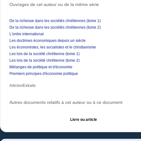
Ouvrages de cet auteur ou de la même série
De la richesse dans les sociétés chrétiennes (tome 1)
De la richesse dans les sociétés chrétiennes (tome 2)
L'ordre international
Les doctrines économiques depuis un siècle
Les économistes, les socialistes et le christianisme
Les lois de la société chrétienne (tome 1)
Les lois de la société chrétienne (tome 2)
Mélanges de politique et d'économie
Premiers principes d'économie politique
Articles/Extraits
Autres documents relatifs à cet auteur ou à ce document
Livre ou article