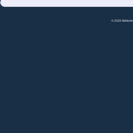
© 2020 Bibliot