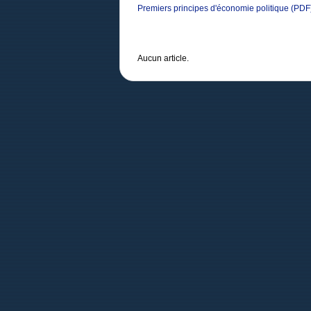
Premiers principes d'économie politique
(PDF
Aucun article.