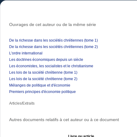
Ouvrages de cet auteur ou de la même série
De la richesse dans les sociétés chrétiennes (tome 1)
De la richesse dans les sociétés chrétiennes (tome 2)
L'ordre international
Les doctrines économiques depuis un siècle
Les économistes, les socialistes et le christianisme
Les lois de la société chrétienne (tome 1)
Les lois de la société chrétienne (tome 2)
Mélanges de politique et d'économie
Premiers principes d'économie politique
Articles/Extraits
Autres documents relatifs à cet auteur ou à ce document
Livre ou article