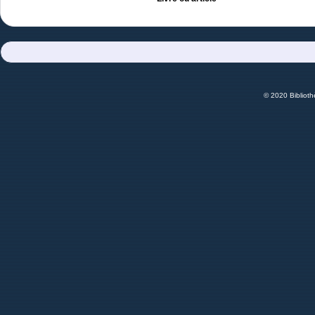
© 2020 Bibliot