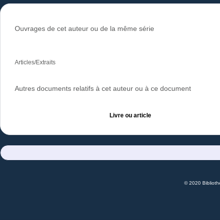
Ouvrages de cet auteur ou de la même série
Articles/Extraits
Autres documents relatifs à cet auteur ou à ce document
Livre ou article
© 2020 Bibliot