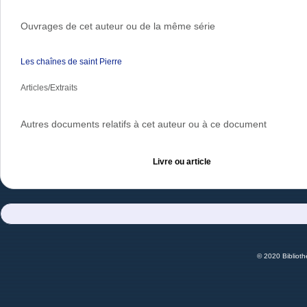
Ouvrages de cet auteur ou de la même série
Les chaînes de saint Pierre
Articles/Extraits
Autres documents relatifs à cet auteur ou à ce document
Livre ou article
© 2020 Bibliot