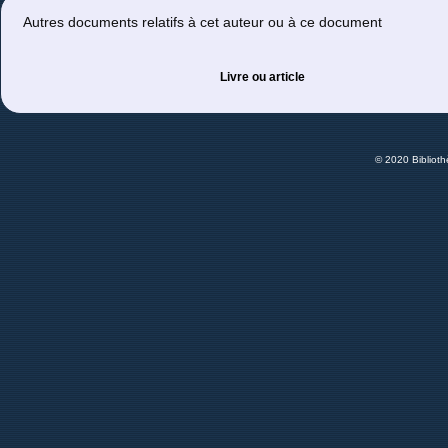
Autres documents relatifs à cet auteur ou à ce document
Livre ou article
© 2020 Bibliot