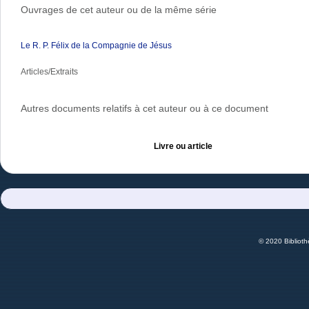
Ouvrages de cet auteur ou de la même série
Le R. P. Félix de la Compagnie de Jésus
Articles/Extraits
Autres documents relatifs à cet auteur ou à ce document
Livre ou article
© 2020 Bibliot