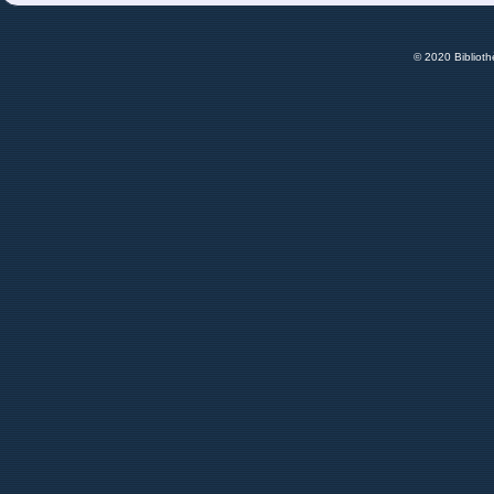
© 2020 Bibliot