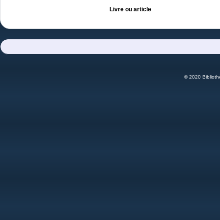
Livre ou article
© 2020 Bibliot