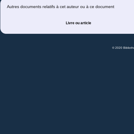
Autres documents relatifs à cet auteur ou à ce document
Livre ou article
© 2020 Bibliot