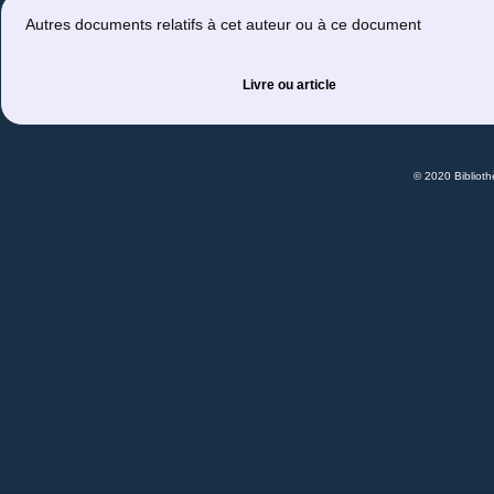
Autres documents relatifs à cet auteur ou à ce document
Livre ou article
© 2020 Bibliot